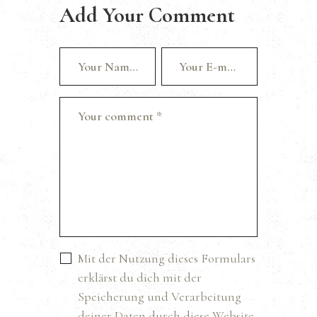
Add Your Comment
Mit der Nutzung dieses Formulars
erklärst du dich mit der
Speicherung und Verarbeitung
deiner Daten durch diese Website