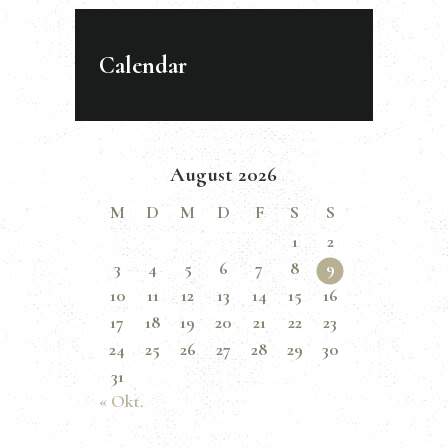
Calendar
August 2026
M
D
M
D
F
S
S
1
2
3
4
5
6
7
8
9
10
11
12
13
14
15
16
17
18
19
20
21
22
23
24
25
26
27
28
29
30
31
« Okt.