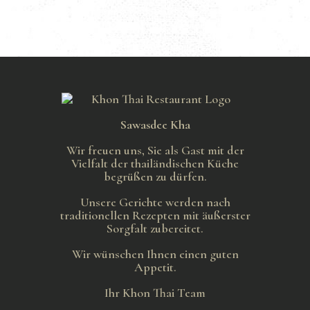
Sawasdee Kha
Wir freuen uns, Sie als Gast mit der
Vielfalt der thailändischen Küche
begrüßen zu dürfen.
Unsere Gerichte werden nach
traditionellen Rezepten mit äußerster
Sorgfalt zubereitet.
Wir wünschen Ihnen einen guten
Appetit.
Ihr Khon Thai Team