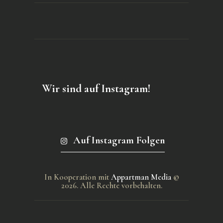
Wir sind auf Instagram!
Auf Instagram Folgen
In Kooperation mit
Appartman Media
©
2026. Alle Rechte vorbehalten.