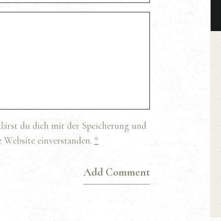
lärst du dich mit der Speicherung und
e Website einverstanden.
*