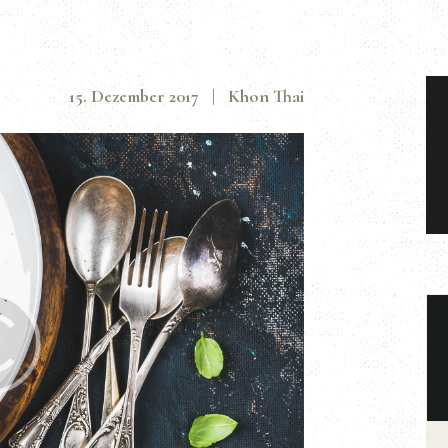
15. Dezember 2017
Khon Thai