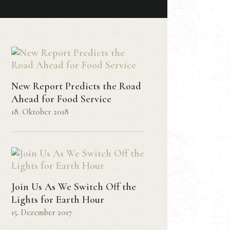
New Report Predicts the Road
Ahead for Food Service
18. Oktober 2018
Join Us As We Switch Off the
Lights for Earth Hour
15. Dezember 2017