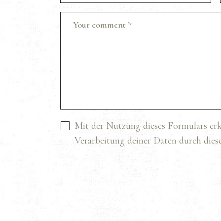
Mit der Nutzung dieses Formulars erk
Verarbeitung deiner Daten durch dies