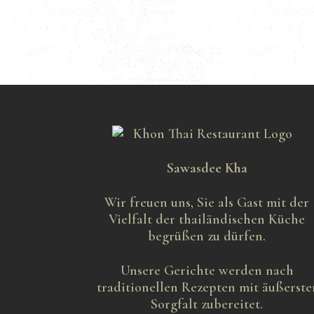
Sawasdee Kha
Wir freuen uns, Sie als Gast mit der
Vielfalt der thailändischen Küche
begrüßen zu dürfen.
Unsere Gerichte werden nach
traditionellen Rezepten mit äußerste
Sorgfalt zubereitet.