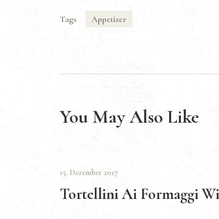
Tags
Appetizer
You May Also Like
15. Dezember 2017
Tortellini Ai Formaggi Wi