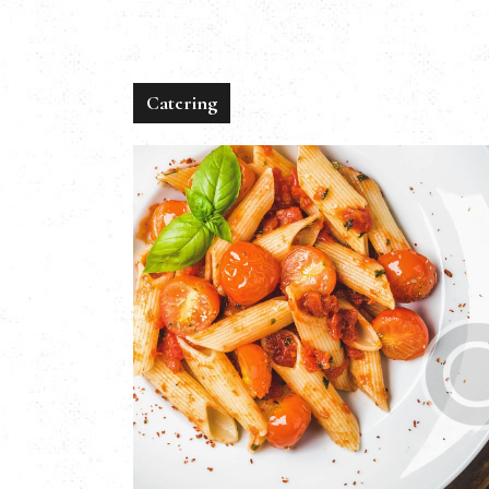
Catering