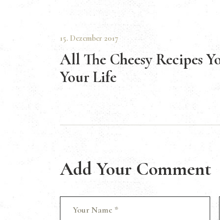
15. Dezember 2017
All The Cheesy Recipes Y
Your Life
Add Your Comment