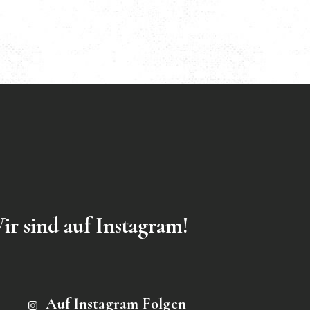
ir sind auf Instagram!
Auf Instagram Folgen