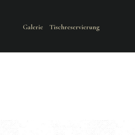
Galerie
Tischreservierung