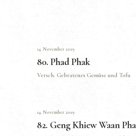
14. November 2019
80. Phad Phak
Versch. Gebratenes Gemüse und Tofu
14. November 2019
82. Geng Khiew Waan Pha