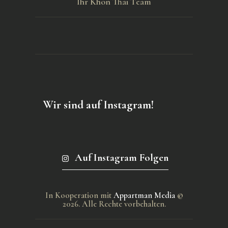
Ihr Khon Thai Team
Wir sind auf Instagram!
Auf Instagram Folgen
In Kooperation mit
Appartman Media
©
2026. Alle Rechte vorbehalten.