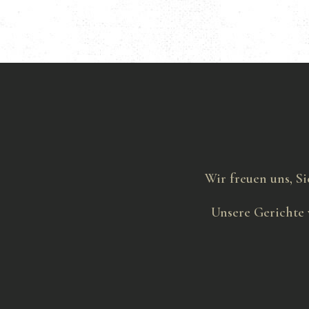
Wir freuen uns, Si
Unsere Gerichte 