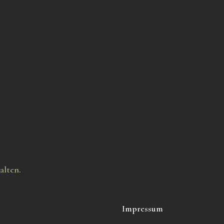
alten.
Impressum