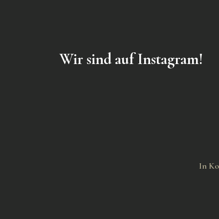
Wir sind auf Instagram!
In Ko