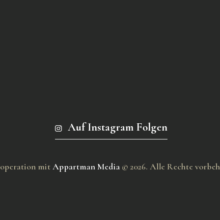
Auf Instagram Folgen
operation mit
Appartman Media
© 2026. Alle Rechte vorbeh