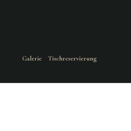
Galerie
Tischreservierung