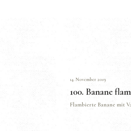
14. November 2019
100. Banane flam
Flambierte Banane mit Va