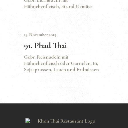
Gebr. Eiernudeln mit
Hähnchenfleisch, Ei und Gemüse
14. November 2019
91. Phad Thai
Gebr. Reisnudeln mit
Hähnchenfleisch oder Garnelen, Ei,
Sojasprossen, Lauch und Erdnüssen