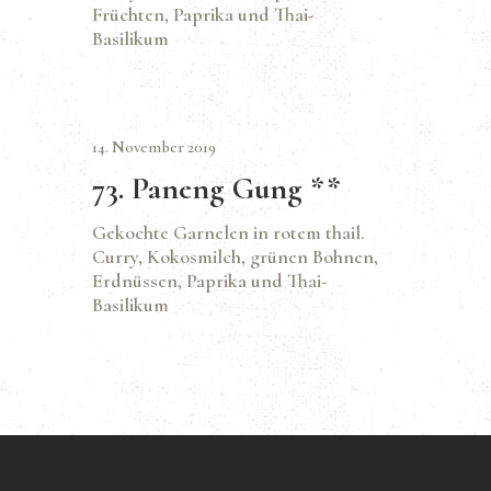
Früchten, Paprika und Thai-
Basilikum
14. November 2019
73. Paneng Gung **
Gekochte Garnelen in rotem thail.
Curry, Kokosmilch, grünen Bohnen,
Erdnüssen, Paprika und Thai-
Basilikum